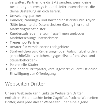
verwalten, Partner, die dir SMS senden, wenn deine
Bestellung unterwegs ist, und Lieferunternehmen, die
deine Bestellung an dich liefern.
Umsetzungspartner
Händler, Zahlungs- und Kartendienstleister wie Adyen
(Bitte beachte die Datenschutzerklärung
hier
) und
Marketingdienstleister
Kundenzufriedenheitsumfragefirmen und/oder
Marktforschungsunternehmen
Treueshop-Partner
Berater für verschiedene Fachgebiete
Strafverfolgungs-, Regierungs- oder Aufsichtsbehörden
(einschließlich Versicherungsgesellschaften, Visa- und
Steuerbehörden)
Potenzielle Käufer
Jede andere Drittpartei, vorausgesetzt, du erteilst deine
Einwilligung zur Offenlegung
Webseiten Dritter
Unsere Webseite kann Links zu Webseiten Dritter
enthalten. Bitte beachte beim Zugriff auf solche Webseiten
Dritter, dass jede dieser Webseiten über eine eigene