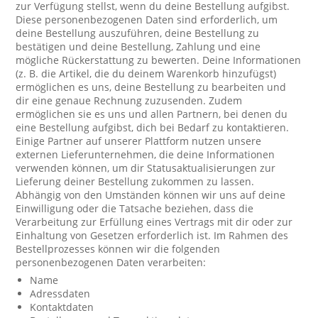
zur Verfügung stellst, wenn du deine Bestellung aufgibst.
Diese personenbezogenen Daten sind erforderlich, um
deine Bestellung auszuführen, deine Bestellung zu
bestätigen und deine Bestellung, Zahlung und eine
mögliche Rückerstattung zu bewerten. Deine Informationen
(z. B. die Artikel, die du deinem Warenkorb hinzufügst)
ermöglichen es uns, deine Bestellung zu bearbeiten und
dir eine genaue Rechnung zuzusenden. Zudem
ermöglichen sie es uns und allen Partnern, bei denen du
eine Bestellung aufgibst, dich bei Bedarf zu kontaktieren.
Einige Partner auf unserer Plattform nutzen unsere
externen Lieferunternehmen, die deine Informationen
verwenden können, um dir Statusaktualisierungen zur
Lieferung deiner Bestellung zukommen zu lassen.
Abhängig von den Umständen können wir uns auf deine
Einwilligung oder die Tatsache beziehen, dass die
Verarbeitung zur Erfüllung eines Vertrags mit dir oder zur
Einhaltung von Gesetzen erforderlich ist. Im Rahmen des
Bestellprozesses können wir die folgenden
personenbezogenen Daten verarbeiten:
Name
Adressdaten
Kontaktdaten