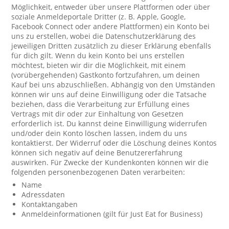
Möglichkeit, entweder über unsere Plattformen oder über
soziale Anmeldeportale Dritter (z. B. Apple, Google,
Facebook Connect oder andere Plattformen) ein Konto bei
uns zu erstellen, wobei die Datenschutzerklärung des
jeweiligen Dritten zusätzlich zu dieser Erklärung ebenfalls
für dich gilt. Wenn du kein Konto bei uns erstellen
möchtest, bieten wir dir die Möglichkeit, mit einem
(vorübergehenden) Gastkonto fortzufahren, um deinen
Kauf bei uns abzuschließen. Abhängig von den Umständen
können wir uns auf deine Einwilligung oder die Tatsache
beziehen, dass die Verarbeitung zur Erfüllung eines
Vertrags mit dir oder zur Einhaltung von Gesetzen
erforderlich ist. Du kannst deine Einwilligung widerrufen
und/oder dein Konto löschen lassen, indem du uns
kontaktierst. Der Widerruf oder die Löschung deines Kontos
können sich negativ auf deine Benutzererfahrung
auswirken. Für Zwecke der Kundenkonten können wir die
folgenden personenbezogenen Daten verarbeiten:
Name
Adressdaten
Kontaktangaben
Anmeldeinformationen (gilt für Just Eat for Business)