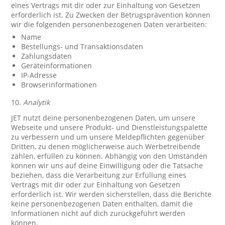
eines Vertrags mit dir oder zur Einhaltung von Gesetzen
erforderlich ist. Zu Zwecken der Betrugsprävention können
wir die folgenden personenbezogenen Daten verarbeiten:
Name
Bestellungs- und Transaktionsdaten
Zahlungsdaten
Geräteinformationen
IP-Adresse
Browserinformationen
10.
Analytik
JET nutzt deine personenbezogenen Daten, um unsere
Webseite und unsere Produkt- und Dienstleistungspalette
zu verbessern und um unsere Meldepflichten gegenüber
Dritten, zu denen möglicherweise auch Werbetreibende
zählen, erfüllen zu können. Abhängig von den Umständen
können wir uns auf deine Einwilligung oder die Tatsache
beziehen, dass die Verarbeitung zur Erfüllung eines
Vertrags mit dir oder zur Einhaltung von Gesetzen
erforderlich ist. Wir werden sicherstellen, dass die Berichte
keine personenbezogenen Daten enthalten, damit die
Informationen nicht auf dich zurückgeführt werden
können.