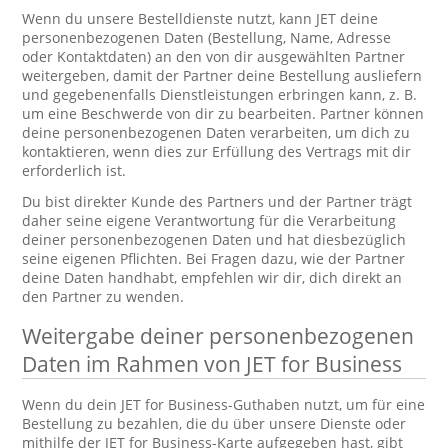
Wenn du unsere Bestelldienste nutzt, kann JET deine
personenbezogenen Daten (Bestellung, Name, Adresse
oder Kontaktdaten) an den von dir ausgewählten Partner
weitergeben, damit der Partner deine Bestellung ausliefern
und gegebenenfalls Dienstleistungen erbringen kann, z. B.
um eine Beschwerde von dir zu bearbeiten. Partner können
deine personenbezogenen Daten verarbeiten, um dich zu
kontaktieren, wenn dies zur Erfüllung des Vertrags mit dir
erforderlich ist.
Du bist direkter Kunde des Partners und der Partner trägt
daher seine eigene Verantwortung für die Verarbeitung
deiner personenbezogenen Daten und hat diesbezüglich
seine eigenen Pflichten. Bei Fragen dazu, wie der Partner
deine Daten handhabt, empfehlen wir dir, dich direkt an
den Partner zu wenden.
Weitergabe deiner personenbezogenen
Daten im Rahmen von JET for Business
Wenn du dein JET for Business-Guthaben nutzt, um für eine
Bestellung zu bezahlen, die du über unsere Dienste oder
mithilfe der JET for Business-Karte aufgegeben hast, gibt