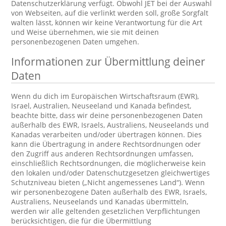
Datenschutzerklärung verfügt. Obwohl JET bei der Auswahl
von Webseiten, auf die verlinkt werden soll, große Sorgfalt
walten lässt, können wir keine Verantwortung für die Art
und Weise übernehmen, wie sie mit deinen
personenbezogenen Daten umgehen.
Informationen zur Übermittlung deiner
Daten
Wenn du dich im Europäischen Wirtschaftsraum (EWR),
Israel, Australien, Neuseeland und Kanada befindest,
beachte bitte, dass wir deine personenbezogenen Daten
außerhalb des EWR, Israels, Australiens, Neuseelands und
Kanadas verarbeiten und/oder übertragen können. Dies
kann die Übertragung in andere Rechtsordnungen oder
den Zugriff aus anderen Rechtsordnungen umfassen,
einschließlich Rechtsordnungen, die möglicherweise kein
den lokalen und/oder Datenschutzgesetzen gleichwertiges
Schutzniveau bieten („Nicht angemessenes Land“). Wenn
wir personenbezogene Daten außerhalb des EWR, Israels,
Australiens, Neuseelands und Kanadas übermitteln,
werden wir alle geltenden gesetzlichen Verpflichtungen
berücksichtigen, die für die Übermittlung