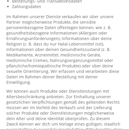
Bestellungs- und Transaktionsdaten
Zahlungsdaten
Im Rahmen unserer Dienste verkaufen wir über unsere
Partner möglicherweise Produkte, die sensible
personenbezogene Daten offenlegen können, wie z. B.
gesundheitsbezogene Informationen (Allergien oder
Ernährungsanforderungen), Informationen über deine
Religion (z. B. dass du nur Halal-Lebensmittel isst),
Informationen über deinen Gesundheitszustand (z. B.
Medikamente, Arzneimittel, medizinische Geräte,
medizinische Cremes, Nahrungsergänzungsmittel oder
pflanzliche/homöopathische Produkte) oder über deine
sexuelle Orientierung. Wir erfassen und verarbeiten diese
Daten im Rahmen deiner Bestellung mit deiner
Einwilligung.
Wir können auch Produkte oder Dienstleistungen mit
Altersbeschränkung anbieten. Zur Einhaltung unserer
gesetzlichen Verpflichtungen gemäß des geltenden Rechts
müssen wir im Vorfeld des Verkaufs und der Lieferung
solcher Produkte oder Dienstleistungen möglicherweise
dein Alter und deine Identität überprüfen. Zu diesem
Zweck können wir dich um Vorlage eines gültigen, staatlich