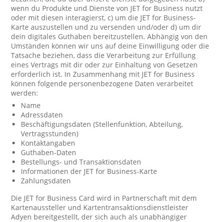
wenn du Produkte und Dienste von JET for Business nutzt
oder mit diesen interagierst, c) um die JET for Business-
Karte auszustellen und zu versenden und/oder d) um dir
dein digitales Guthaben bereitzustellen. Abhängig von den
Umständen können wir uns auf deine Einwilligung oder die
Tatsache beziehen, dass die Verarbeitung zur Erfüllung
eines Vertrags mit dir oder zur Einhaltung von Gesetzen
erforderlich ist. In Zusammenhang mit JET for Business
können folgende personenbezogene Daten verarbeitet
werden:
Name
Adressdaten
Beschäftigungsdaten (Stellenfunktion, Abteilung,
Vertragsstunden)
Kontaktangaben
Guthaben-Daten
Bestellungs- und Transaktionsdaten
Informationen der JET for Business-Karte
Zahlungsdaten
Die JET for Business Card wird in Partnerschaft mit dem
Kartenaussteller und Kartentransaktionsdienstleister
Adyen bereitgestellt, der sich auch als unabhängiger