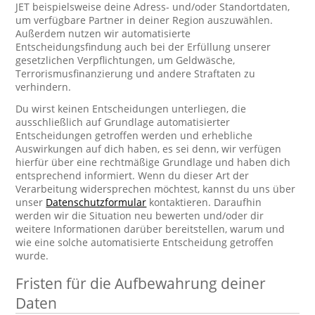
JET beispielsweise deine Adress- und/oder Standortdaten,
um verfügbare Partner in deiner Region auszuwählen.
Außerdem nutzen wir automatisierte
Entscheidungsfindung auch bei der Erfüllung unserer
gesetzlichen Verpflichtungen, um Geldwäsche,
Terrorismusfinanzierung und andere Straftaten zu
verhindern.
Du wirst keinen Entscheidungen unterliegen, die
ausschließlich auf Grundlage automatisierter
Entscheidungen getroffen werden und erhebliche
Auswirkungen auf dich haben, es sei denn, wir verfügen
hierfür über eine rechtmäßige Grundlage und haben dich
entsprechend informiert. Wenn du dieser Art der
Verarbeitung widersprechen möchtest, kannst du uns über
unser
Datenschutzformular
kontaktieren. Daraufhin
werden wir die Situation neu bewerten und/oder dir
weitere Informationen darüber bereitstellen, warum und
wie eine solche automatisierte Entscheidung getroffen
wurde.
Fristen für die Aufbewahrung deiner
Daten