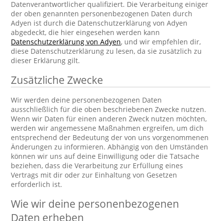
Datenverantwortlicher qualifiziert. Die Verarbeitung einiger
der oben genannten personenbezogenen Daten durch
Adyen ist durch die Datenschutzerklärung von Adyen
abgedeckt, die hier eingesehen werden kann
Datenschutzerklärung von Adyen
, und wir empfehlen dir,
diese Datenschutzerklärung zu lesen, da sie zusätzlich zu
dieser Erklärung gilt.
Zusätzliche Zwecke
Wir werden deine personenbezogenen Daten
ausschließlich für die oben beschriebenen Zwecke nutzen.
Wenn wir Daten für einen anderen Zweck nutzen möchten,
werden wir angemessene Maßnahmen ergreifen, um dich
entsprechend der Bedeutung der von uns vorgenommenen
Änderungen zu informieren. Abhängig von den Umständen
können wir uns auf deine Einwilligung oder die Tatsache
beziehen, dass die Verarbeitung zur Erfüllung eines
Vertrags mit dir oder zur Einhaltung von Gesetzen
erforderlich ist.
Wie wir deine personenbezogenen
Daten erheben