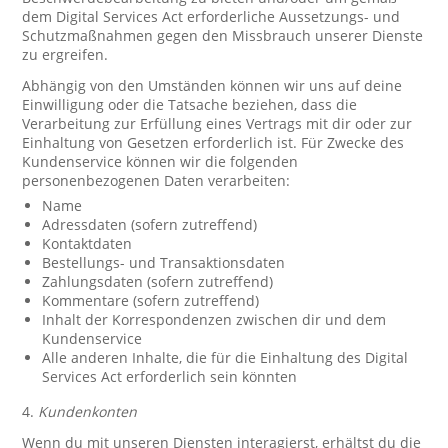
dem Digital Services Act erforderliche Aussetzungs- und
Schutzmaßnahmen gegen den Missbrauch unserer Dienste
zu ergreifen.
Abhängig von den Umständen können wir uns auf deine
Einwilligung oder die Tatsache beziehen, dass die
Verarbeitung zur Erfüllung eines Vertrags mit dir oder zur
Einhaltung von Gesetzen erforderlich ist. Für Zwecke des
Kundenservice können wir die folgenden
personenbezogenen Daten verarbeiten:
Name
Adressdaten (sofern zutreffend)
Kontaktdaten
Bestellungs- und Transaktionsdaten
Zahlungsdaten (sofern zutreffend)
Kommentare (sofern zutreffend)
Inhalt der Korrespondenzen zwischen dir und dem
Kundenservice
Alle anderen Inhalte, die für die Einhaltung des Digital
Services Act erforderlich sein könnten
4.
Kundenkonten
Wenn du mit unseren Diensten interagierst, erhältst du die