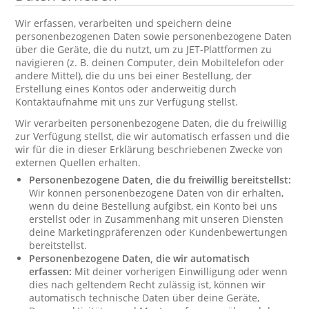
Wir erfassen, verarbeiten und speichern deine
personenbezogenen Daten sowie personenbezogene Daten
über die Geräte, die du nutzt, um zu JET-Plattformen zu
navigieren (z. B. deinen Computer, dein Mobiltelefon oder
andere Mittel), die du uns bei einer Bestellung, der
Erstellung eines Kontos oder anderweitig durch
Kontaktaufnahme mit uns zur Verfügung stellst.
Wir verarbeiten personenbezogene Daten, die du freiwillig
zur Verfügung stellst, die wir automatisch erfassen und die
wir für die in dieser Erklärung beschriebenen Zwecke von
externen Quellen erhalten.
Personenbezogene Daten, die du freiwillig bereitstellst:
Wir können personenbezogene Daten von dir erhalten,
wenn du deine Bestellung aufgibst, ein Konto bei uns
erstellst oder in Zusammenhang mit unseren Diensten
deine Marketingpräferenzen oder Kundenbewertungen
bereitstellst.
Personenbezogene Daten, die wir automatisch
erfassen:
Mit deiner vorherigen Einwilligung oder wenn
dies nach geltendem Recht zulässig ist, können wir
automatisch technische Daten über deine Geräte,