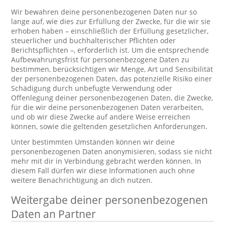
Wir bewahren deine personenbezogenen Daten nur so
lange auf, wie dies zur Erfüllung der Zwecke, für die wir sie
erhoben haben – einschließlich der Erfüllung gesetzlicher,
steuerlicher und buchhalterischer Pflichten oder
Berichtspflichten –, erforderlich ist. Um die entsprechende
Aufbewahrungsfrist für personenbezogene Daten zu
bestimmen, berücksichtigen wir Menge, Art und Sensibilität
der personenbezogenen Daten, das potenzielle Risiko einer
Schädigung durch unbefugte Verwendung oder
Offenlegung deiner personenbezogenen Daten, die Zwecke,
für die wir deine personenbezogenen Daten verarbeiten,
und ob wir diese Zwecke auf andere Weise erreichen
können, sowie die geltenden gesetzlichen Anforderungen.
Unter bestimmten Umständen können wir deine
personenbezogenen Daten anonymisieren, sodass sie nicht
mehr mit dir in Verbindung gebracht werden können. In
diesem Fall dürfen wir diese Informationen auch ohne
weitere Benachrichtigung an dich nutzen.
Weitergabe deiner personenbezogenen
Daten an Partner