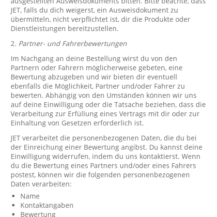
ausgestellten Ausweisdokuments bitten. Bitte beachte, dass
JET, falls du dich weigerst, ein Ausweisdokument zu
übermitteln, nicht verpflichtet ist, dir die Produkte oder
Dienstleistungen bereitzustellen.
2.
Partner- und Fahrerbewertungen
Im Nachgang an deine Bestellung wirst du von den
Partnern oder Fahrern möglicherweise gebeten, eine
Bewertung abzugeben und wir bieten dir eventuell
ebenfalls die Möglichkeit, Partner und/oder Fahrer zu
bewerten. Abhängig von den Umständen können wir uns
auf deine Einwilligung oder die Tatsache beziehen, dass die
Verarbeitung zur Erfüllung eines Vertrags mit dir oder zur
Einhaltung von Gesetzen erforderlich ist.
JET verarbeitet die personenbezogenen Daten, die du bei
der Einreichung einer Bewertung angibst. Du kannst deine
Einwilligung widerrufen, indem du uns kontaktierst. Wenn
du die Bewertung eines Partners und/oder eines Fahrers
postest, können wir die folgenden personenbezogenen
Daten verarbeiten:
Name
Kontaktangaben
Bewertung