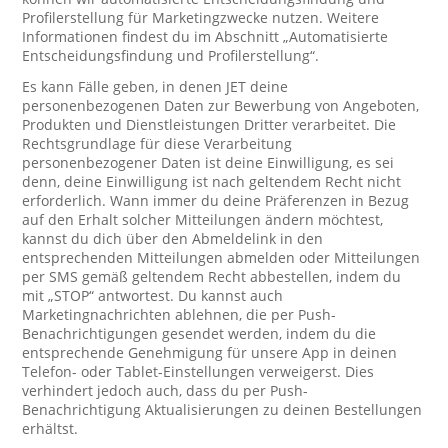
Profilerstellung für Marketingzwecke nutzen. Weitere
Informationen findest du im Abschnitt „Automatisierte
Entscheidungsfindung und Profilerstellung“.
Es kann Fälle geben, in denen JET deine
personenbezogenen Daten zur Bewerbung von Angeboten,
Produkten und Dienstleistungen Dritter verarbeitet. Die
Rechtsgrundlage für diese Verarbeitung
personenbezogener Daten ist deine Einwilligung, es sei
denn, deine Einwilligung ist nach geltendem Recht nicht
erforderlich. Wann immer du deine Präferenzen in Bezug
auf den Erhalt solcher Mitteilungen ändern möchtest,
kannst du dich über den Abmeldelink in den
entsprechenden Mitteilungen abmelden oder Mitteilungen
per SMS gemäß geltendem Recht abbestellen, indem du
mit „STOP“ antwortest. Du kannst auch
Marketingnachrichten ablehnen, die per Push-
Benachrichtigungen gesendet werden, indem du die
entsprechende Genehmigung für unsere App in deinen
Telefon- oder Tablet-Einstellungen verweigerst. Dies
verhindert jedoch auch, dass du per Push-
Benachrichtigung Aktualisierungen zu deinen Bestellungen
erhältst.