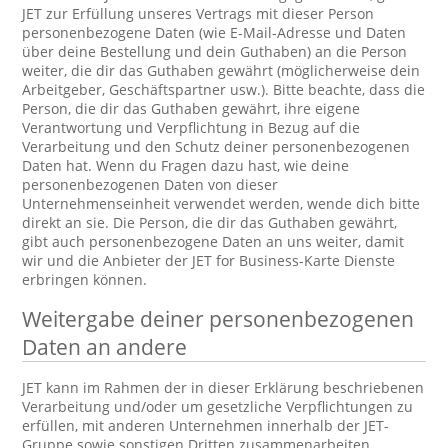
JET zur Erfüllung unseres Vertrags mit dieser Person
personenbezogene Daten (wie E-Mail-Adresse und Daten
über deine Bestellung und dein Guthaben) an die Person
weiter, die dir das Guthaben gewährt (möglicherweise dein
Arbeitgeber, Geschäftspartner usw.). Bitte beachte, dass die
Person, die dir das Guthaben gewährt, ihre eigene
Verantwortung und Verpflichtung in Bezug auf die
Verarbeitung und den Schutz deiner personenbezogenen
Daten hat. Wenn du Fragen dazu hast, wie deine
personenbezogenen Daten von dieser
Unternehmenseinheit verwendet werden, wende dich bitte
direkt an sie. Die Person, die dir das Guthaben gewährt,
gibt auch personenbezogene Daten an uns weiter, damit
wir und die Anbieter der JET for Business-Karte Dienste
erbringen können.
Weitergabe deiner personenbezogenen
Daten an andere
JET kann im Rahmen der in dieser Erklärung beschriebenen
Verarbeitung und/oder um gesetzliche Verpflichtungen zu
erfüllen, mit anderen Unternehmen innerhalb der JET-
Gruppe sowie sonstigen Dritten zusammenarbeiten.