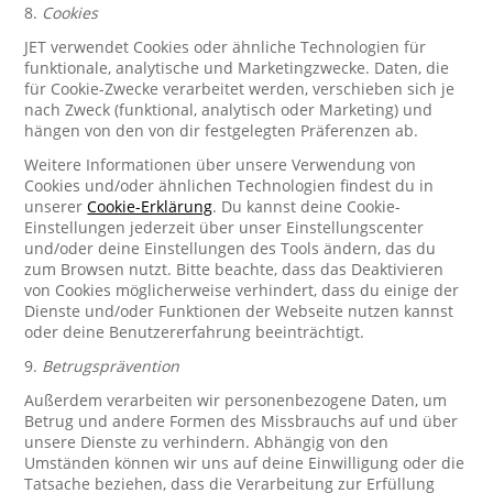
8.
Cookies
JET verwendet Cookies oder ähnliche Technologien für
funktionale, analytische und Marketingzwecke. Daten, die
für Cookie-Zwecke verarbeitet werden, verschieben sich je
nach Zweck (funktional, analytisch oder Marketing) und
hängen von den von dir festgelegten Präferenzen ab.
Weitere Informationen über unsere Verwendung von
Cookies und/oder ähnlichen Technologien findest du in
unserer
Cookie-Erklärung
. Du kannst deine Cookie-
Einstellungen jederzeit über unser Einstellungscenter
und/oder deine Einstellungen des Tools ändern, das du
zum Browsen nutzt. Bitte beachte, dass das Deaktivieren
von Cookies möglicherweise verhindert, dass du einige der
Dienste und/oder Funktionen der Webseite nutzen kannst
oder deine Benutzererfahrung beeinträchtigt.
9.
Betrugsprävention
Außerdem verarbeiten wir personenbezogene Daten, um
Betrug und andere Formen des Missbrauchs auf und über
unsere Dienste zu verhindern. Abhängig von den
Umständen können wir uns auf deine Einwilligung oder die
Tatsache beziehen, dass die Verarbeitung zur Erfüllung