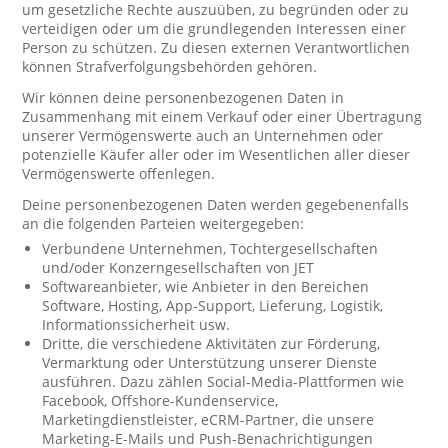
um gesetzliche Rechte auszuüben, zu begründen oder zu
verteidigen oder um die grundlegenden Interessen einer
Person zu schützen. Zu diesen externen Verantwortlichen
können Strafverfolgungsbehörden gehören.
Wir können deine personenbezogenen Daten in
Zusammenhang mit einem Verkauf oder einer Übertragung
unserer Vermögenswerte auch an Unternehmen oder
potenzielle Käufer aller oder im Wesentlichen aller dieser
Vermögenswerte offenlegen.
Deine personenbezogenen Daten werden gegebenenfalls
an die folgenden Parteien weitergegeben:
Verbundene Unternehmen, Tochtergesellschaften
und/oder Konzerngesellschaften von JET
Softwareanbieter, wie Anbieter in den Bereichen
Software, Hosting, App-Support, Lieferung, Logistik,
Informationssicherheit usw.
Dritte, die verschiedene Aktivitäten zur Förderung,
Vermarktung oder Unterstützung unserer Dienste
ausführen. Dazu zählen Social-Media-Plattformen wie
Facebook, Offshore-Kundenservice,
Marketingdienstleister, eCRM-Partner, die unsere
Marketing-E-Mails und Push-Benachrichtigungen