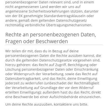
personenbezogener Daten relevant sind, und in einem
nicht angemessenen Land werden wir uns auf
angemessene Sicherheitsvorkehrungen stützen, darunter
von der EK genehmigte Standardvertragsklauseln oder
andere, gemäß dem geltenden Datenschutzgesetz
rechtmäßig verbindliche Übertragungsmechanismen.
Rechte an personenbezogenen Daten,
Fragen oder Beschwerden
Wir teilen dir mit, dass du in Bezug auf deine
personenbezogenen Daten die Rechte ausüben kannst, die
durch die geltenden Datenschutzgesetze vorgesehen sind,
hierzu gehören: das Recht auf Zugriff, Berichtigung oder
Löschung personenbezogener Daten oder Einschränkung
oder Widerspruch der Verarbeitung, sowie das Recht auf
Datenübertragbarkeit, und das Recht, deine Einwilligung
jederzeit zu widerrufen (unbeschadet der Rechtmäßigkeit
der Verarbeitung auf Grundlage der vor dem Widerruf
erteilten Einwilligung); außerdem hast du das Recht, direkt
eine Beschwerde bei einer Aufsichtsbehörde einzureichen.
Um deine Rechte auszuüben, kontaktiere uns bitte.