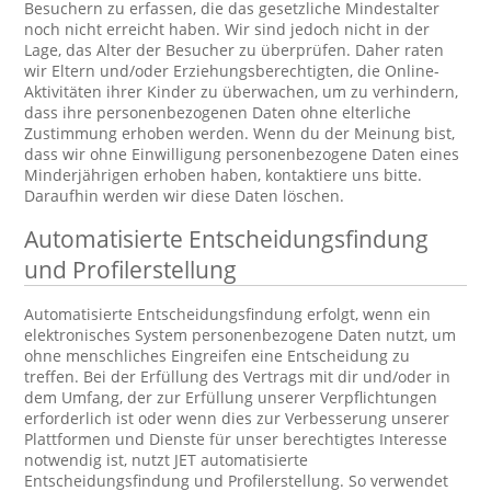
Besuchern zu erfassen, die das gesetzliche Mindestalter
noch nicht erreicht haben. Wir sind jedoch nicht in der
Lage, das Alter der Besucher zu überprüfen. Daher raten
wir Eltern und/oder Erziehungsberechtigten, die Online-
Aktivitäten ihrer Kinder zu überwachen, um zu verhindern,
dass ihre personenbezogenen Daten ohne elterliche
Zustimmung erhoben werden. Wenn du der Meinung bist,
dass wir ohne Einwilligung personenbezogene Daten eines
Minderjährigen erhoben haben, kontaktiere uns bitte.
Daraufhin werden wir diese Daten löschen.
Automatisierte Entscheidungsfindung
und Profilerstellung
Automatisierte Entscheidungsfindung erfolgt, wenn ein
elektronisches System personenbezogene Daten nutzt, um
ohne menschliches Eingreifen eine Entscheidung zu
treffen. Bei der Erfüllung des Vertrags mit dir und/oder in
dem Umfang, der zur Erfüllung unserer Verpflichtungen
erforderlich ist oder wenn dies zur Verbesserung unserer
Plattformen und Dienste für unser berechtigtes Interesse
notwendig ist, nutzt JET automatisierte
Entscheidungsfindung und Profilerstellung. So verwendet