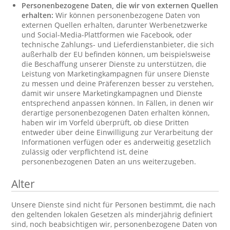
Personenbezogene Daten, die wir von externen Quellen
erhalten:
Wir können personenbezogene Daten von
externen Quellen erhalten, darunter Werbenetzwerke
und Social-Media-Plattformen wie Facebook, oder
technische Zahlungs- und Lieferdienstanbieter, die sich
außerhalb der EU befinden können, um beispielsweise
die Beschaffung unserer Dienste zu unterstützen, die
Leistung von Marketingkampagnen für unsere Dienste
zu messen und deine Präferenzen besser zu verstehen,
damit wir unsere Marketingkampagnen und Dienste
entsprechend anpassen können. In Fällen, in denen wir
derartige personenbezogenen Daten erhalten können,
haben wir im Vorfeld überprüft, ob diese Dritten
entweder über deine Einwilligung zur Verarbeitung der
Informationen verfügen oder es anderweitig gesetzlich
zulässig oder verpflichtend ist, deine
personenbezogenen Daten an uns weiterzugeben.
Alter
Unsere Dienste sind nicht für Personen bestimmt, die nach
den geltenden lokalen Gesetzen als minderjährig definiert
sind, noch beabsichtigen wir, personenbezogene Daten von