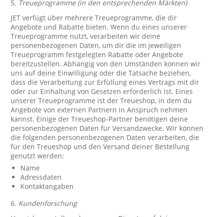
5.
Treueprogramme (in den entsprechenden Märkten)
JET verfügt über mehrere Treueprogramme, die dir
Angebote und Rabatte bieten. Wenn du eines unserer
Treueprogramme nutzt, verarbeiten wir deine
personenbezogenen Daten, um dir die im jeweiligen
Treueprogramm festgelegten Rabatte oder Angebote
bereitzustellen. Abhängig von den Umständen können wir
uns auf deine Einwilligung oder die Tatsache beziehen,
dass die Verarbeitung zur Erfüllung eines Vertrags mit dir
oder zur Einhaltung von Gesetzen erforderlich ist. Eines
unserer Treueprogramme ist der Treueshop, in dem du
Angebote von externen Partnern in Anspruch nehmen
kannst. Einige der Treueshop-Partner benötigen deine
personenbezogenen Daten für Versandzwecke. Wir können
die folgenden personenbezogenen Daten verarbeiten, die
für den Treueshop und den Versand deiner Bestellung
genutzt werden:
Name
Adressdaten
Kontaktangaben
6.
Kundenforschung