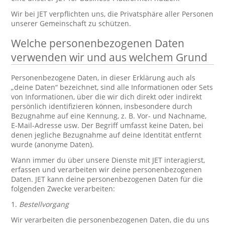
Wir bei JET verpflichten uns, die Privatsphäre aller Personen
unserer Gemeinschaft zu schützen.
Welche personenbezogenen Daten
verwenden wir und aus welchem Grund
Personenbezogene Daten, in dieser Erklärung auch als
„deine Daten“ bezeichnet, sind alle Informationen oder Sets
von Informationen, über die wir dich direkt oder indirekt
persönlich identifizieren können, insbesondere durch
Bezugnahme auf eine Kennung, z. B. Vor- und Nachname,
E-Mail-Adresse usw. Der Begriff umfasst keine Daten, bei
denen jegliche Bezugnahme auf deine Identität entfernt
wurde (anonyme Daten).
Wann immer du über unsere Dienste mit JET interagierst,
erfassen und verarbeiten wir deine personenbezogenen
Daten. JET kann deine personenbezogenen Daten für die
folgenden Zwecke verarbeiten:
1.
Bestellvorgang
Wir verarbeiten die personenbezogenen Daten, die du uns