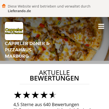
Diese Website wird betrieben und verwaltet durch
Lieferando.de
CAPPELER DöNER &
PIZZAHAUS
MARBURG
AKTUELLE
BEWERTUNGEN
4,5 Sterne aus 640 Bewertungen